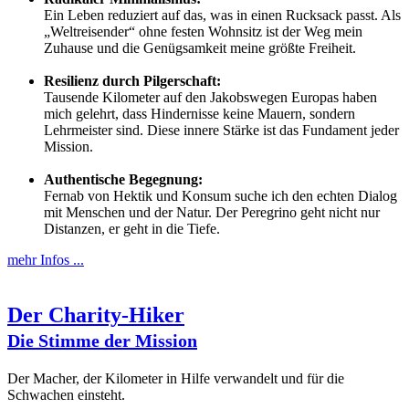
Ein Leben reduziert auf das, was in einen Rucksack passt. Als
„Weltreisender“ ohne festen Wohnsitz ist der Weg mein
Zuhause und die Genügsamkeit meine größte Freiheit.
Resilienz durch Pilgerschaft:
Tausende Kilometer auf den Jakobswegen Europas haben
mich gelehrt, dass Hindernisse keine Mauern, sondern
Lehrmeister sind. Diese innere Stärke ist das Fundament jeder
Mission.
Authentische Begegnung:
Fernab von Hektik und Konsum suche ich den echten Dialog
mit Menschen und der Natur. Der Peregrino geht nicht nur
Distanzen, er geht in die Tiefe.
mehr Infos ...
Der Charity-Hiker
Die Stimme der Mission
Der Macher, der Kilometer in Hilfe verwandelt und für die
Schwachen einsteht.