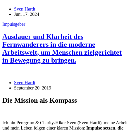
Sven Hardt
Juni 17, 2024
Impulsgeber
Ausdauer und Klarheit des
Fernwanderers in die moderne
Arbeitswelt, um Menschen zielgerichtet
in Bewegung zu bringen.
Sven Hardt
September 20, 2019
Die Mission als Kompass
Ich bin Peregrino & Charity-Hiker Sven (Sven Hardt), meine Arbeit
und mein Leben folgen einer klaren Mission:
Impulse setzen, die