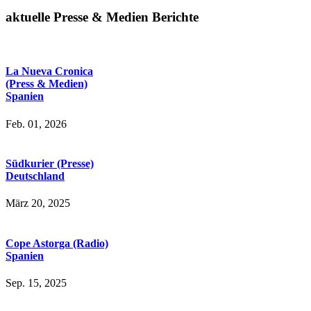
aktuelle Presse & Medien Berichte
La Nueva Cronica
(Press & Medien)
Spanien
Feb. 01, 2026
Südkurier (Presse)
Deutschland
März 20, 2025
Cope Astorga (Radio)
Spanien
Sep. 15, 2025