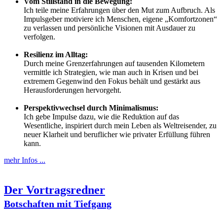
Vom Stillstand in die Bewegung:
Ich teile meine Erfahrungen über den Mut zum Aufbruch. Als
Impulsgeber motiviere ich Menschen, eigene „Komfortzonen“
zu verlassen und persönliche Visionen mit Ausdauer zu
verfolgen.
Resilienz im Alltag:
Durch meine Grenzerfahrungen auf tausenden Kilometern
vermittle ich Strategien, wie man auch in Krisen und bei
extremem Gegenwind den Fokus behält und gestärkt aus
Herausforderungen hervorgeht.
Perspektivwechsel durch Minimalismus:
Ich gebe Impulse dazu, wie die Reduktion auf das
Wesentliche, inspiriert durch mein Leben als Weltreisender, zu
neuer Klarheit und beruflicher wie privater Erfüllung führen
kann.
mehr Infos ...
Der Vortragsredner
Botschaften mit Tiefgang