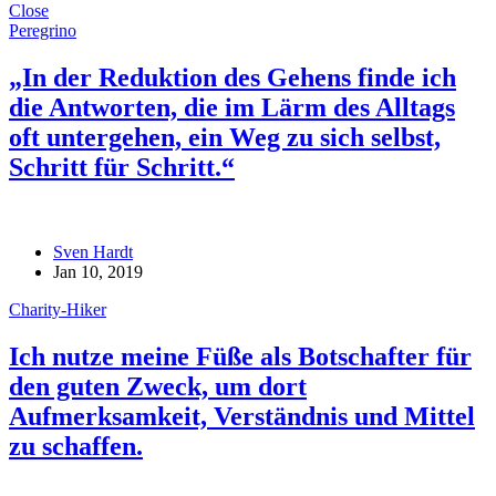
Close
Peregrino
„In der Reduktion des Gehens finde ich
die Antworten, die im Lärm des Alltags
oft untergehen, ein Weg zu sich selbst,
Schritt für Schritt.“
Sven Hardt
Jan 10, 2019
Charity-Hiker
Ich nutze meine Füße als Botschafter für
den guten Zweck, um dort
Aufmerksamkeit, Verständnis und Mittel
zu schaffen.