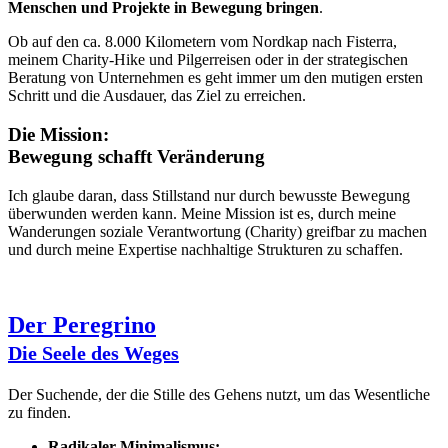
Menschen und Projekte in Bewegung bringen
.
Ob auf den ca. 8.000 Kilometern vom Nordkap nach Fisterra,
meinem Charity-Hike und Pilgerreisen oder in der strategischen
Beratung von Unternehmen es geht immer um den mutigen ersten
Schritt und die Ausdauer, das Ziel zu erreichen.
Die Mission:
Bewegung schafft Veränderung
Ich glaube daran, dass Stillstand nur durch bewusste Bewegung
überwunden werden kann. Meine Mission ist es, durch meine
Wanderungen soziale Verantwortung (Charity) greifbar zu machen
und durch meine Expertise nachhaltige Strukturen zu schaffen.
Der Peregrino
Die Seele des Weges
Der Suchende, der die Stille des Gehens nutzt, um das Wesentliche
zu finden.
Radikaler Minimalismus: