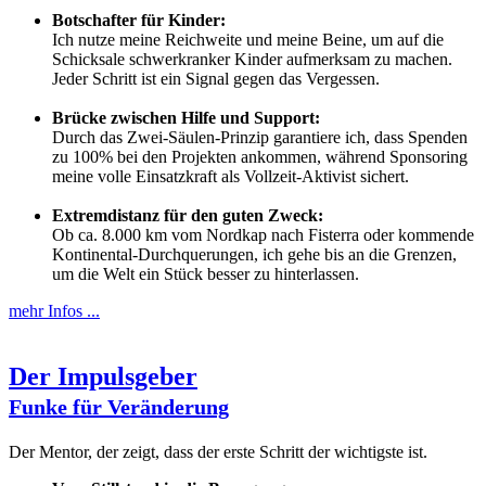
Botschafter für Kinder:
Ich nutze meine Reichweite und meine Beine, um auf die
Schicksale schwerkranker Kinder aufmerksam zu machen.
Jeder Schritt ist ein Signal gegen das Vergessen.
Brücke zwischen Hilfe und Support:
Durch das Zwei-Säulen-Prinzip garantiere ich, dass Spenden
zu 100% bei den Projekten ankommen, während Sponsoring
meine volle Einsatzkraft als Vollzeit-Aktivist sichert.
Extremdistanz für den guten Zweck:
Ob ca. 8.000 km vom Nordkap nach Fisterra oder kommende
Kontinental-Durchquerungen, ich gehe bis an die Grenzen,
um die Welt ein Stück besser zu hinterlassen.
mehr Infos ...
Der Impulsgeber
Funke für Veränderung
Der Mentor, der zeigt, dass der erste Schritt der wichtigste ist.