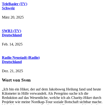
TeleBasler (TV)
Schweiz
März 20, 2025
SWR3 (TV)
Deutschland
Feb. 14, 2025
Radio Neustadt (Radio)
Deutschland
Dez. 21, 2025
Wort von Sven
„Ich bin ein Hiker, der auf dem Jakobsweg Heilung fand und heute
Kilometer in Hilfe verwandelt. Als Peregrino suche ich die
Reduktion auf das Wesentliche, welche ich als Charity-Hiker durch
Projekte wie meine Nordkap-Tour soziale Botschaft sichtbar mache.